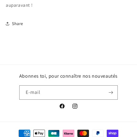
auparavant !
Share
Abonnes toi, pour connaître nos nouveautés
E-mail
Facebook
Instagram
Moyens