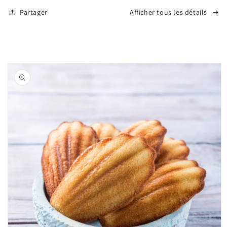
Partager
Afficher tous les détails
Passer aux
informations
produits