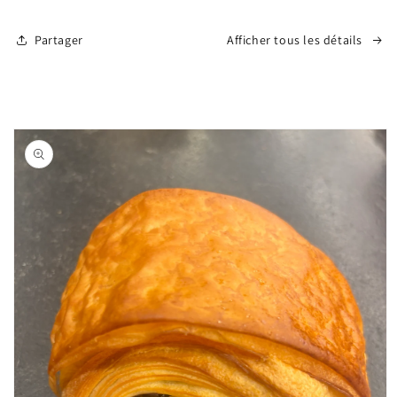
Partager
Afficher tous les détails
Passer aux
informations
produits