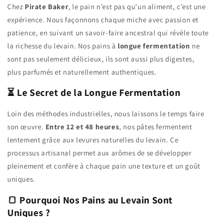
Chez
Pirate Baker
, le pain n’est pas qu’un aliment, c’est une
expérience. Nous façonnons chaque miche avec passion et
patience, en suivant un savoir-faire ancestral qui révèle toute
la richesse du levain. Nos pains à
longue fermentation
ne
sont pas seulement délicieux, ils sont aussi plus digestes,
plus parfumés et naturellement authentiques.
⏳ Le Secret de la Longue Fermentation
Loin des méthodes industrielles, nous laissons le temps faire
son œuvre.
Entre 12 et 48 heures
, nos pâtes fermentent
lentement grâce aux levures naturelles du levain. Ce
processus artisanal permet aux arômes de se développer
pleinement et confère à chaque pain une texture et un goût
uniques.
🍞 Pourquoi Nos Pains au Levain Sont
Uniques ?