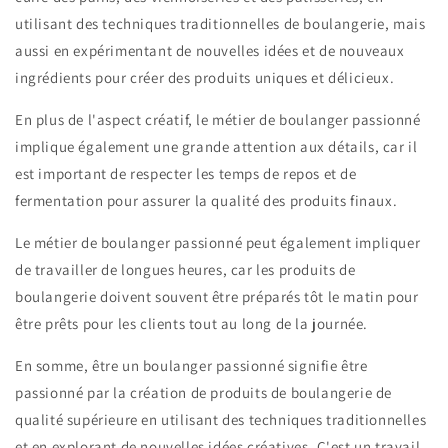
utilisant des techniques traditionnelles de boulangerie, mais
aussi en expérimentant de nouvelles idées et de nouveaux
ingrédients pour créer des produits uniques et délicieux.
En plus de l'aspect créatif, le métier de boulanger passionné
implique également une grande attention aux détails, car il
est important de respecter les temps de repos et de
fermentation pour assurer la qualité des produits finaux.
Le métier de boulanger passionné peut également impliquer
de travailler de longues heures, car les produits de
boulangerie doivent souvent être préparés tôt le matin pour
être prêts pour les clients tout au long de la journée.
En somme, être un boulanger passionné signifie être
passionné par la création de produits de boulangerie de
qualité supérieure en utilisant des techniques traditionnelles
et en explorant de nouvelles idées créatives. C'est un travail