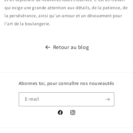
qui exige une grande attention aux détails, de la patience, de
la persévérance, ainsi qu'un amour et un dévouement pour
l'art de la boulangerie.
Retour au blog
Abonnes toi, pour connaître nos nouveautés
E-mail
Facebook
Instagram