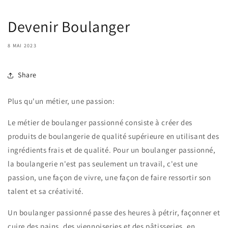
Devenir Boulanger
8 MAI 2023
Share
Plus qu'un métier, une passion:
Le métier de boulanger passionné consiste à créer des
produits de boulangerie de qualité supérieure en utilisant des
ingrédients frais et de qualité. Pour un boulanger passionné,
la boulangerie n'est pas seulement un travail, c'est une
passion, une façon de vivre, une façon de faire ressortir son
talent et sa créativité.
Un boulanger passionné passe des heures à pétrir, façonner et
cuire des pains, des viennoiseries et des pâtisseries, en