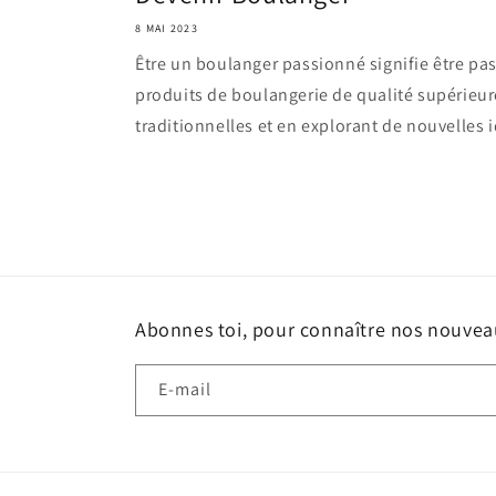
8 MAI 2023
Être un boulanger passionné signifie être pas
produits de boulangerie de qualité supérieur
traditionnelles et en explorant de nouvelles i
Abonnes toi, pour connaître nos nouvea
E-mail