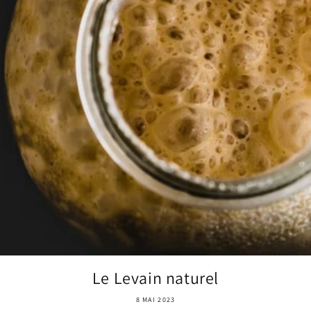
Le Levain naturel
8 MAI 2023