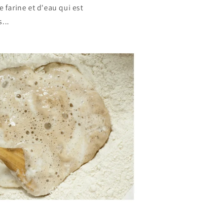
e farine et d'eau qui est
...