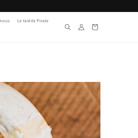
-nous
Le textile Pirate
Connexion
Panier